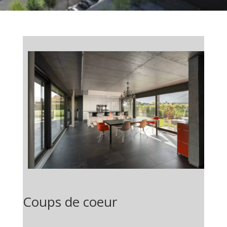
Coups de coeur