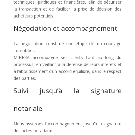
techniques, juridiques et financières, afin de sécuriser
la transaction et de faciliter la prise de décision des
acheteurs potentiels.
Négociation et accompagnement
La négociation constitue une étape clé du courtage
immobilier.
MIHERA accompagne ses clients tout au long du
processus, en veillant à la défense de leurs intérêts et
à l’aboutissement d’un accord équilibré, dans le respect
des parties.
Suivi jusqu’à la signature
notariale
Nous assurons l’accompagnement jusqu’à la signature
des actes notariaux.