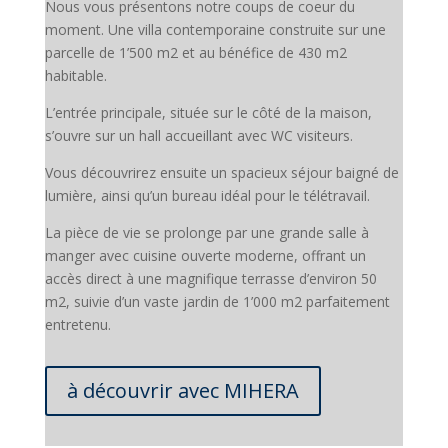
Nous vous présentons notre coups de coeur du
moment. Une villa contemporaine construite sur une
parcelle de 1’500 m2 et au bénéfice de 430 m2
habitable.
L’entrée principale, située sur le côté de la maison,
s’ouvre sur un hall accueillant avec WC visiteurs.
Vous découvrirez ensuite un spacieux séjour baigné de
lumière, ainsi qu’un bureau idéal pour le télétravail.
La pièce de vie se prolonge par une grande salle à
manger avec cuisine ouverte moderne, offrant un
accès direct à une magnifique terrasse d’environ 50
m2, suivie d’un vaste jardin de 1’000 m2 parfaitement
entretenu.
à découvrir avec MIHERA