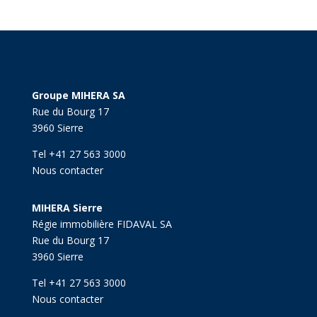
Groupe MIHERA SA
Rue du Bourg 17
3960 Sierre
Tel +41 27 563 3000
Nous contacter
MIHERA Sierre
Régie immobilière FIDAVAL SA
Rue du Bourg 17
3960 Sierre
Tel +41 27 563 3000
Nous contacter