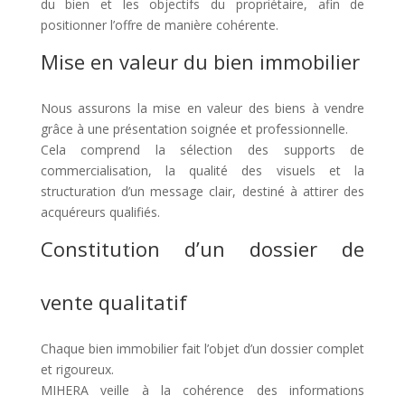
du bien et les objectifs du propriétaire, afin de
positionner l’offre de manière cohérente.
Mise en valeur du bien immobilier
Nous assurons la mise en valeur des biens à vendre
grâce à une présentation soignée et professionnelle.
Cela comprend la sélection des supports de
commercialisation, la qualité des visuels et la
structuration d’un message clair, destiné à attirer des
acquéreurs qualifiés.
Constitution d’un dossier de
vente qualitatif
Chaque bien immobilier fait l’objet d’un dossier complet
et rigoureux.
MIHERA veille à la cohérence des informations