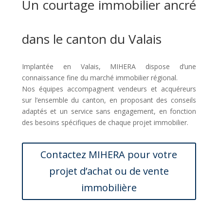
Un courtage immobilier ancré
dans le canton du Valais
Implantée en Valais, MIHERA dispose d’une
connaissance fine du marché immobilier régional.
Nos équipes accompagnent vendeurs et acquéreurs
sur l’ensemble du canton, en proposant des conseils
adaptés et un service sans engagement, en fonction
des besoins spécifiques de chaque projet immobilier.
Contactez MIHERA pour votre
projet d’achat ou de vente
immobilière