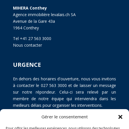
MIHERA Conthey
Agence immobilière levalais.ch SA
Avenue de la Gare 43a
1964 Conthey
Tel +41 27 563 3000
Nous contacter
URGENCE
En dehors des horaires d'ouverture, nous vous invitons
à contacter le 027 563 3000 et de laisser un message
sur notre répondeur. Celui-ci sera relevé par un
membre de notre équipe qui interviendra dans les
meilleurs délais pour organiser les interventions.
Gérer le consentement
Pour offrir les meilleures expériences, nous utilisons des technologies