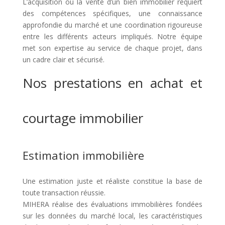
L’acquisition ou la vente d’un bien immobilier requiert
des compétences spécifiques, une connaissance
approfondie du marché et une coordination rigoureuse
entre les différents acteurs impliqués. Notre équipe
met son expertise au service de chaque projet, dans
un cadre clair et sécurisé.
Nos prestations en achat et
courtage immobilier
Estimation immobilière
Une estimation juste et réaliste constitue la base de
toute transaction réussie.
MIHERA réalise des évaluations immobilières fondées
sur les données du marché local, les caractéristiques