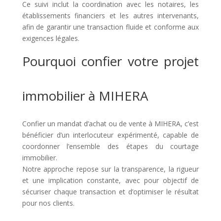
Ce suivi inclut la coordination avec les notaires, les
établissements financiers et les autres intervenants,
afin de garantir une transaction fluide et conforme aux
exigences légales.
Pourquoi confier votre projet
immobilier à MIHERA
Confier un mandat d’achat ou de vente à MIHERA, c’est
bénéficier d’un interlocuteur expérimenté, capable de
coordonner l’ensemble des étapes du courtage
immobilier.
Notre approche repose sur la transparence, la rigueur
et une implication constante, avec pour objectif de
sécuriser chaque transaction et d’optimiser le résultat
pour nos clients.