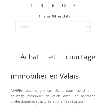
7
8
9
10
1 - 9 sur 84 résultats
Achat et courtage
immobilier en Valais
MIHERA accompagne ses clients dans l’achat et le
courtage immobilier en Valais avec une approche
professionnelle, structurée et orientée résultats.