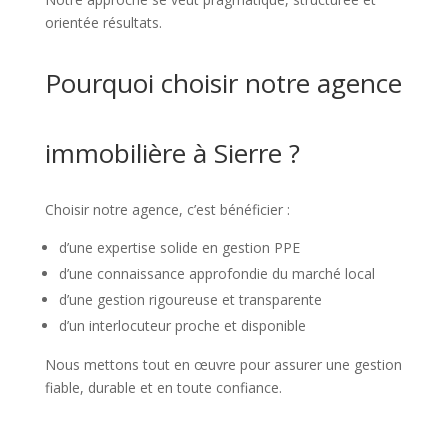
orientée résultats.
Pourquoi choisir notre agence
immobilière à Sierre ?
Choisir notre agence, c’est bénéficier :
d’une expertise solide en gestion PPE
d’une connaissance approfondie du marché local
d’une gestion rigoureuse et transparente
d’un interlocuteur proche et disponible
Nous mettons tout en œuvre pour assurer une gestion
fiable, durable et en toute confiance.