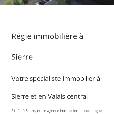
Régie immobilière à
Sierre
Votre spécialiste immobilier à
Sierre et en Valais central
Située à Sierre, notre agence immobilière accompagne