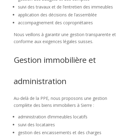
suivi des travaux et de l’entretien des immeubles
application des décisions de l’assemblée
accompagnement des copropriétaires
Nous veillons à garantir une gestion transparente et
conforme aux exigences légales suisses.
Gestion immobilière et
administration
Au-delà de la PPE, nous proposons une gestion
complète des biens immobiliers à Sierre :
administration d’immeubles locatifs
suivi des locataires
gestion des encaissements et des charges