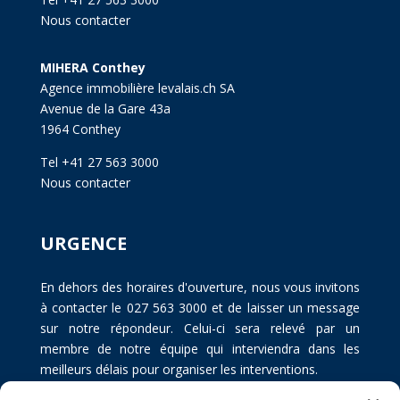
Nous contacter
MIHERA Conthey
Agence immobilière levalais.ch SA
Avenue de la Gare 43a
1964 Conthey
Tel +41 27 563 3000
Nous contacter
URGENCE
En dehors des horaires d'ouverture, nous vous invitons
à contacter le 027 563 3000 et de laisser un message
sur notre répondeur. Celui-ci sera relevé par un
membre de notre équipe qui interviendra dans les
meilleurs délais pour organiser les interventions.