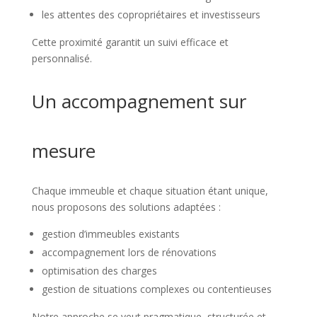
les attentes des copropriétaires et investisseurs
Cette proximité garantit un suivi efficace et
personnalisé.
Un accompagnement sur
mesure
Chaque immeuble et chaque situation étant unique,
nous proposons des solutions adaptées :
gestion d’immeubles existants
accompagnement lors de rénovations
optimisation des charges
gestion de situations complexes ou contentieuses
Notre approche se veut pragmatique, structurée et