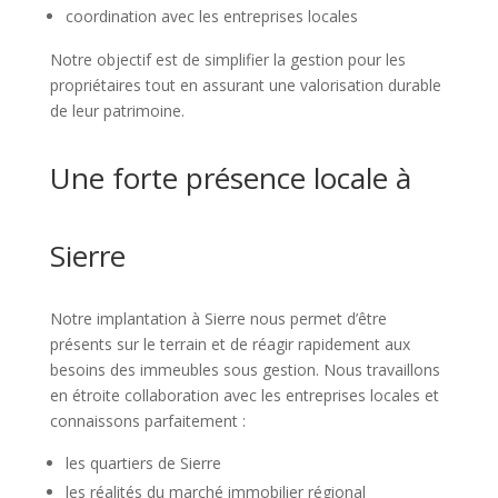
coordination avec les entreprises locales
Notre objectif est de simplifier la gestion pour les
propriétaires tout en assurant une valorisation durable
de leur patrimoine.
Une forte présence locale à
Sierre
Notre implantation à Sierre nous permet d’être
présents sur le terrain et de réagir rapidement aux
besoins des immeubles sous gestion. Nous travaillons
en étroite collaboration avec les entreprises locales et
connaissons parfaitement :
les quartiers de Sierre
les réalités du marché immobilier régional