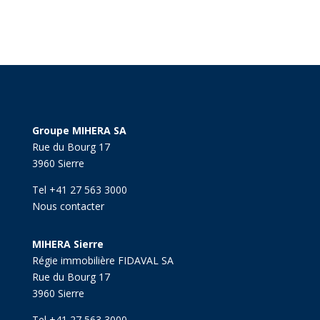
Groupe MIHERA SA
Rue du Bourg 17
3960 Sierre
Tel +41 27 563 3000
Nous contacter
MIHERA Sierre
Régie immobilière FIDAVAL SA
Rue du Bourg 17
3960 Sierre
Tel +41 27 563 3000