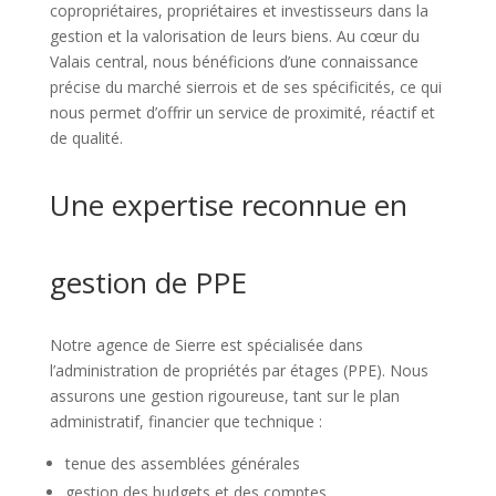
copropriétaires, propriétaires et investisseurs dans la
gestion et la valorisation de leurs biens. Au cœur du
Valais central, nous bénéficions d’une connaissance
précise du marché sierrois et de ses spécificités, ce qui
nous permet d’offrir un service de proximité, réactif et
de qualité.
Une expertise reconnue en
gestion de PPE
Notre agence de Sierre est spécialisée dans
l’administration de propriétés par étages (PPE). Nous
assurons une gestion rigoureuse, tant sur le plan
administratif, financier que technique :
tenue des assemblées générales
gestion des budgets et des comptes