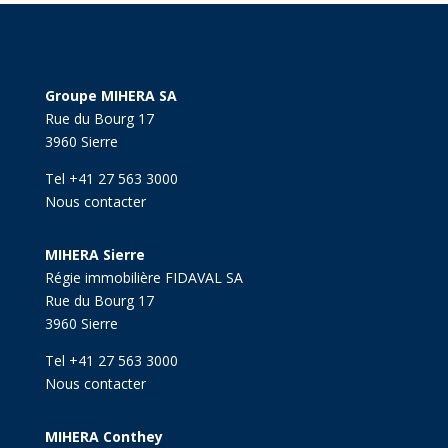
Groupe MIHERA SA
Rue du Bourg 17
3960 Sierre
Tel +41 27 563 3000
Nous contacter
MIHERA Sierre
Régie immobilière FIDAVAL SA
Rue du Bourg 17
3960 Sierre
Tel +41 27 563 3000
Nous contacter
MIHERA Conthey