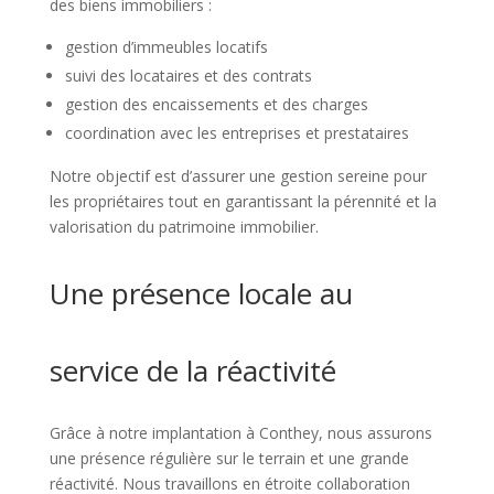
des biens immobiliers :
gestion d’immeubles locatifs
suivi des locataires et des contrats
gestion des encaissements et des charges
coordination avec les entreprises et prestataires
Notre objectif est d’assurer une gestion sereine pour
les propriétaires tout en garantissant la pérennité et la
valorisation du patrimoine immobilier.
Une présence locale au
service de la réactivité
Grâce à notre implantation à Conthey, nous assurons
une présence régulière sur le terrain et une grande
réactivité. Nous travaillons en étroite collaboration