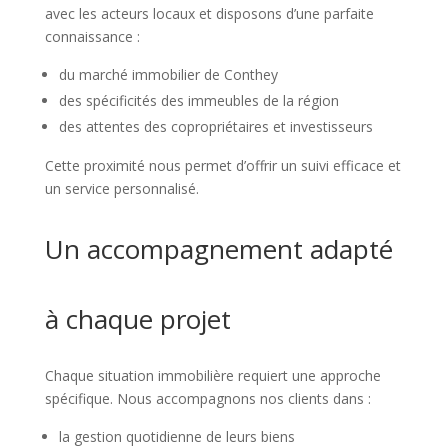
avec les acteurs locaux et disposons d’une parfaite
connaissance :
du marché immobilier de Conthey
des spécificités des immeubles de la région
des attentes des copropriétaires et investisseurs
Cette proximité nous permet d’offrir un suivi efficace et
un service personnalisé.
Un accompagnement adapté
à chaque projet
Chaque situation immobilière requiert une approche
spécifique. Nous accompagnons nos clients dans :
la gestion quotidienne de leurs biens