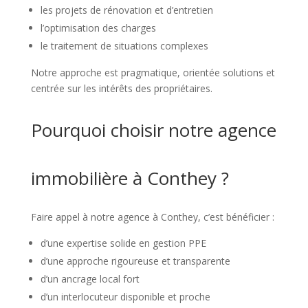
les projets de rénovation et d’entretien
l’optimisation des charges
le traitement de situations complexes
Notre approche est pragmatique, orientée solutions et
centrée sur les intérêts des propriétaires.
Pourquoi choisir notre agence
immobilière à Conthey ?
Faire appel à notre agence à Conthey, c’est bénéficier :
d’une expertise solide en gestion PPE
d’une approche rigoureuse et transparente
d’un ancrage local fort
d’un interlocuteur disponible et proche