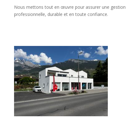
Nous mettons tout en œuvre pour assurer une gestion
professionnelle, durable et en toute confiance.