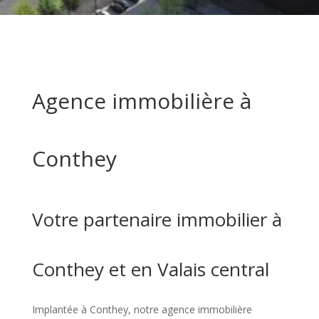
Agence immobilière à
Conthey
Votre partenaire immobilier à
Conthey et en Valais central
Implantée à Conthey, notre agence immobilière