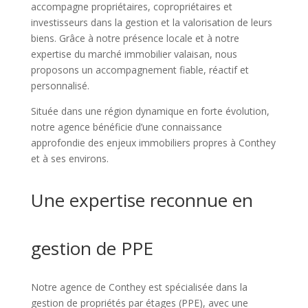
accompagne propriétaires, copropriétaires et
investisseurs dans la gestion et la valorisation de leurs
biens. Grâce à notre présence locale et à notre
expertise du marché immobilier valaisan, nous
proposons un accompagnement fiable, réactif et
personnalisé.
Située dans une région dynamique en forte évolution,
notre agence bénéficie d’une connaissance
approfondie des enjeux immobiliers propres à Conthey
et à ses environs.
Une expertise reconnue en
gestion de PPE
Notre agence de Conthey est spécialisée dans la
gestion de propriétés par étages (PPE), avec une