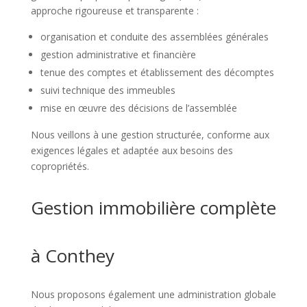
approche rigoureuse et transparente :
organisation et conduite des assemblées générales
gestion administrative et financière
tenue des comptes et établissement des décomptes
suivi technique des immeubles
mise en œuvre des décisions de l’assemblée
Nous veillons à une gestion structurée, conforme aux
exigences légales et adaptée aux besoins des
copropriétés.
Gestion immobilière complète
à Conthey
Nous proposons également une administration globale