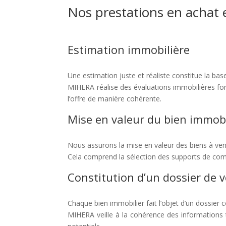
Nos prestations en achat 
Estimation immobilière
Une estimation juste et réaliste constitue la bas
MIHERA réalise des évaluations immobilières fond
l’offre de manière cohérente.
Mise en valeur du bien immobi
Nous assurons la mise en valeur des biens à ven
Cela comprend la sélection des supports de commer
Constitution d’un dossier de v
Chaque bien immobilier fait l’objet d’un dossier 
MIHERA veille à la cohérence des informations te