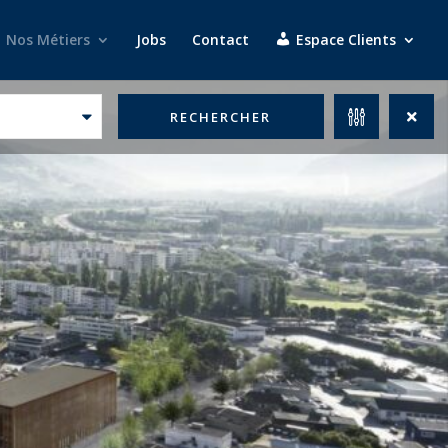
Nos Métiers
Jobs
Contact
Espace Clients