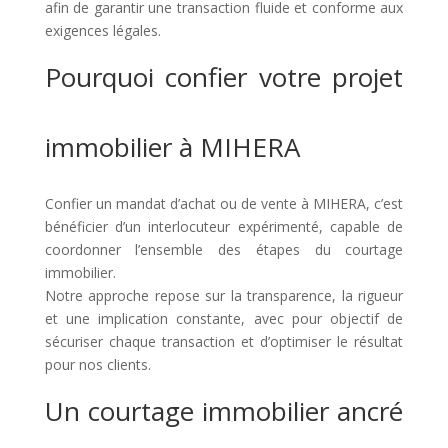
afin de garantir une transaction fluide et conforme aux
exigences légales.
Pourquoi confier votre projet
immobilier à MIHERA
Confier un mandat d’achat ou de vente à MIHERA, c’est
bénéficier d’un interlocuteur expérimenté, capable de
coordonner l’ensemble des étapes du courtage
immobilier.
Notre approche repose sur la transparence, la rigueur
et une implication constante, avec pour objectif de
sécuriser chaque transaction et d’optimiser le résultat
pour nos clients.
Un courtage immobilier ancré