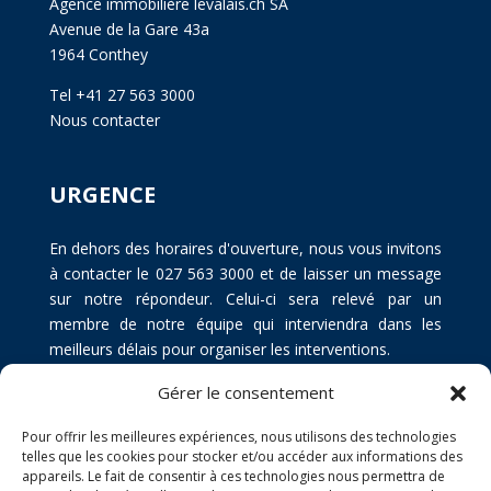
Agence immobilière levalais.ch SA
Avenue de la Gare 43a
1964 Conthey
Tel +41 27 563 3000
Nous contacter
URGENCE
En dehors des horaires d'ouverture, nous vous invitons
à contacter le 027 563 3000 et de laisser un message
sur notre répondeur. Celui-ci sera relevé par un
membre de notre équipe qui interviendra dans les
meilleurs délais pour organiser les interventions.
Gérer le consentement
Pour offrir les meilleures expériences, nous utilisons des technologies
telles que les cookies pour stocker et/ou accéder aux informations des
appareils. Le fait de consentir à ces technologies nous permettra de