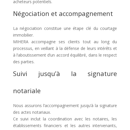
acheteurs potentiels.
Négociation et accompagnement
La négociation constitue une étape clé du courtage
immobilier.
MIHERA accompagne ses clients tout au long du
processus, en veillant à la défense de leurs intérêts et
à l’aboutissement d’un accord équilibré, dans le respect
des parties.
Suivi jusqu’à la signature
notariale
Nous assurons l’accompagnement jusqu’à la signature
des actes notariaux.
Ce suivi inclut la coordination avec les notaires, les
établissements financiers et les autres intervenants,