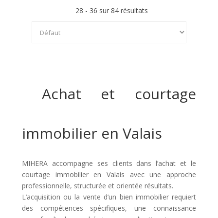
28 - 36 sur 84 résultats
Achat et courtage
immobilier en Valais
MIHERA accompagne ses clients dans l’achat et le
courtage immobilier en Valais avec une approche
professionnelle, structurée et orientée résultats.
L’acquisition ou la vente d’un bien immobilier requiert
des compétences spécifiques, une connaissance