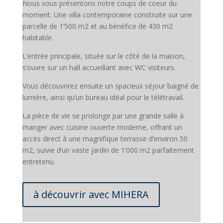
Nous vous présentons notre coups de coeur du
moment. Une villa contemporaine construite sur une
parcelle de 1’500 m2 et au bénéfice de 430 m2
habitable.
L’entrée principale, située sur le côté de la maison,
s’ouvre sur un hall accueillant avec WC visiteurs.
Vous découvrirez ensuite un spacieux séjour baigné de
lumière, ainsi qu’un bureau idéal pour le télétravail.
La pièce de vie se prolonge par une grande salle à
manger avec cuisine ouverte moderne, offrant un
accès direct à une magnifique terrasse d’environ 50
m2, suivie d’un vaste jardin de 1’000 m2 parfaitement
entretenu.
à découvrir avec MIHERA