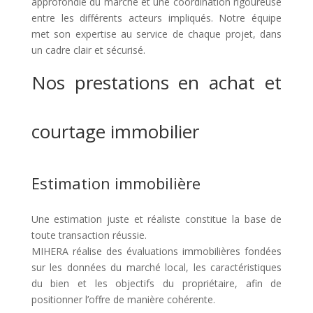
approfondie du marché et une coordination rigoureuse
entre les différents acteurs impliqués. Notre équipe
met son expertise au service de chaque projet, dans
un cadre clair et sécurisé.
Nos prestations en achat et
courtage immobilier
Estimation immobilière
Une estimation juste et réaliste constitue la base de
toute transaction réussie.
MIHERA réalise des évaluations immobilières fondées
sur les données du marché local, les caractéristiques
du bien et les objectifs du propriétaire, afin de
positionner l’offre de manière cohérente.