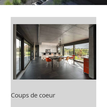
Coups de coeur