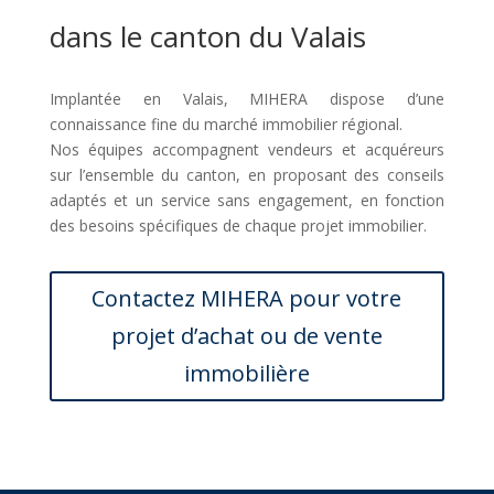
dans le canton du Valais
Implantée en Valais, MIHERA dispose d’une
connaissance fine du marché immobilier régional.
Nos équipes accompagnent vendeurs et acquéreurs
sur l’ensemble du canton, en proposant des conseils
adaptés et un service sans engagement, en fonction
des besoins spécifiques de chaque projet immobilier.
Contactez MIHERA pour votre
projet d’achat ou de vente
immobilière