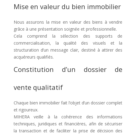
Mise en valeur du bien immobilier
Nous assurons la mise en valeur des biens à vendre
grâce à une présentation soignée et professionnelle.
Cela comprend la sélection des supports de
commercialisation, la qualité des visuels et la
structuration d’un message clair, destiné à attirer des
acquéreurs qualifiés.
Constitution d’un dossier de
vente qualitatif
Chaque bien immobilier fait l’objet d’un dossier complet
et rigoureux.
MIHERA veille à la cohérence des informations
techniques, juridiques et financières, afin de sécuriser
la transaction et de faciliter la prise de décision des