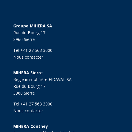
Groupe MIHERA SA
Rue du Bourg 17
3960 Sierre
Tel +41 27 563 3000
Nous contacter
MIHERA Sierre
Régie immobilière FIDAVAL SA
Rue du Bourg 17
3960 Sierre
Tel +41 27 563 3000
Nous contacter
MIHERA Conthey