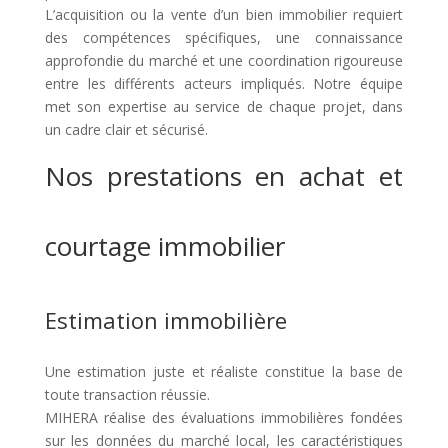
L’acquisition ou la vente d’un bien immobilier requiert
des compétences spécifiques, une connaissance
approfondie du marché et une coordination rigoureuse
entre les différents acteurs impliqués. Notre équipe
met son expertise au service de chaque projet, dans
un cadre clair et sécurisé.
Nos prestations en achat et
courtage immobilier
Estimation immobilière
Une estimation juste et réaliste constitue la base de
toute transaction réussie.
MIHERA réalise des évaluations immobilières fondées
sur les données du marché local, les caractéristiques