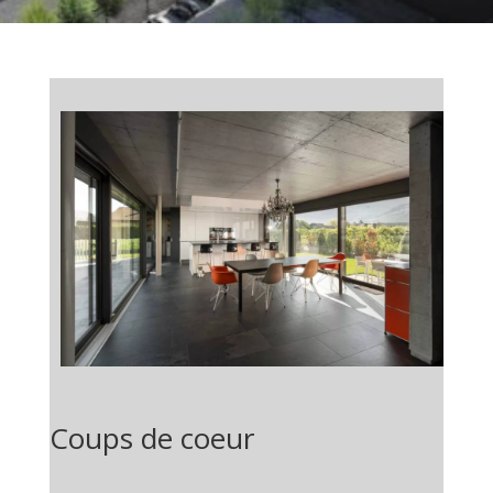
Coups de coeur