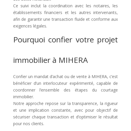
Ce suivi inclut la coordination avec les notaires, les
établissements financiers et les autres intervenants,
afin de garantir une transaction fluide et conforme aux
exigences légales.
Pourquoi confier votre projet
immobilier à MIHERA
Confier un mandat d’achat ou de vente à MIHERA, c’est
bénéficier d’un interlocuteur expérimenté, capable de
coordonner l’ensemble des étapes du courtage
immobilier.
Notre approche repose sur la transparence, la rigueur
et une implication constante, avec pour objectif de
sécuriser chaque transaction et d’optimiser le résultat
pour nos clients.