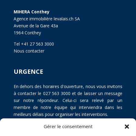
MIHERA Conthey
Agence immobilière levalais.ch SA
Avenue de la Gare 43a
1964 Conthey
Tel +41 27 563 3000
Nous contacter
URGENCE
En dehors des horaires d'ouverture, nous vous invitons
à contacter le 027 563 3000 et de laisser un message
sur notre répondeur. Celui-ci sera relevé par un
membre de notre équipe qui interviendra dans les
meilleurs délais pour organiser les interventions.
Gérer le consentement