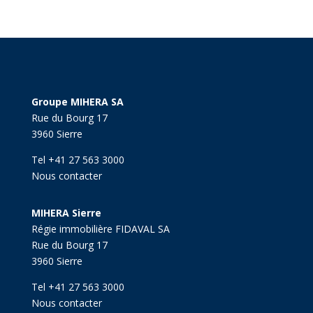
Groupe MIHERA SA
Rue du Bourg 17
3960 Sierre
Tel +41 27 563 3000
Nous contacter
MIHERA Sierre
Régie immobilière FIDAVAL SA
Rue du Bourg 17
3960 Sierre
Tel +41 27 563 3000
Nous contacter