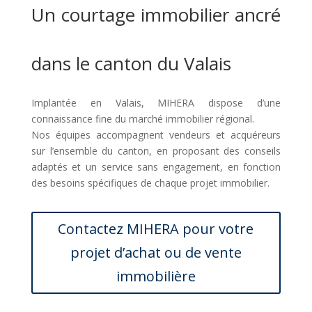
Un courtage immobilier ancré
dans le canton du Valais
Implantée en Valais, MIHERA dispose d’une
connaissance fine du marché immobilier régional.
Nos équipes accompagnent vendeurs et acquéreurs
sur l’ensemble du canton, en proposant des conseils
adaptés et un service sans engagement, en fonction
des besoins spécifiques de chaque projet immobilier.
Contactez MIHERA pour votre
projet d’achat ou de vente
immobilière