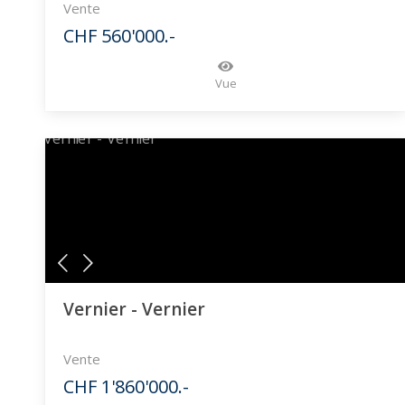
Vente
CHF 560'000.-
Vue
Vernier - Vernier
Vente
CHF 1'860'000.-