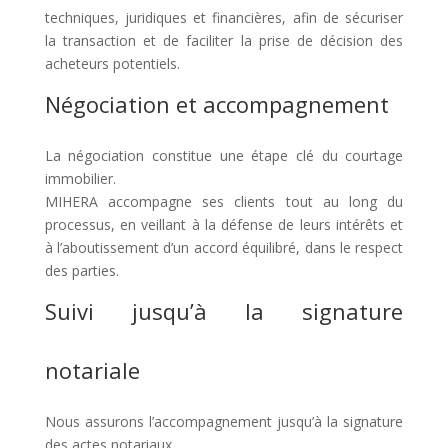
techniques, juridiques et financières, afin de sécuriser
la transaction et de faciliter la prise de décision des
acheteurs potentiels.
Négociation et accompagnement
La négociation constitue une étape clé du courtage
immobilier.
MIHERA accompagne ses clients tout au long du
processus, en veillant à la défense de leurs intérêts et
à l’aboutissement d’un accord équilibré, dans le respect
des parties.
Suivi jusqu’à la signature
notariale
Nous assurons l’accompagnement jusqu’à la signature
des actes notariaux.