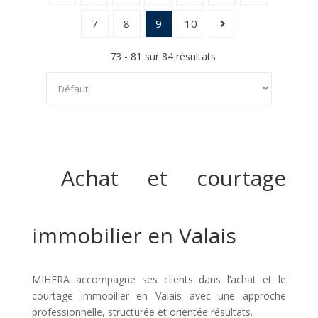
7
8
9
10
73 - 81 sur 84 résultats
Achat et courtage
immobilier en Valais
MIHERA accompagne ses clients dans l’achat et le
courtage immobilier en Valais avec une approche
professionnelle, structurée et orientée résultats.