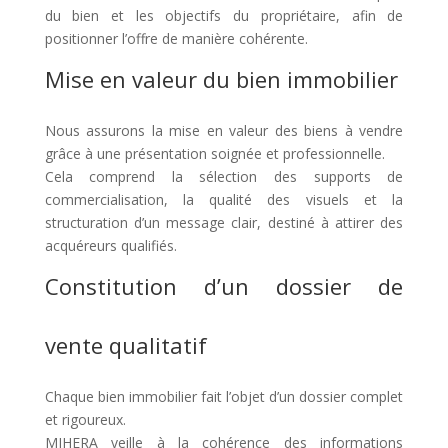
du bien et les objectifs du propriétaire, afin de
positionner l’offre de manière cohérente.
Mise en valeur du bien immobilier
Nous assurons la mise en valeur des biens à vendre
grâce à une présentation soignée et professionnelle.
Cela comprend la sélection des supports de
commercialisation, la qualité des visuels et la
structuration d’un message clair, destiné à attirer des
acquéreurs qualifiés.
Constitution d’un dossier de
vente qualitatif
Chaque bien immobilier fait l’objet d’un dossier complet
et rigoureux.
MIHERA veille à la cohérence des informations