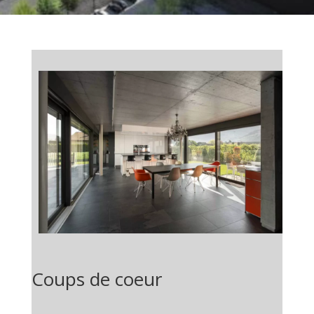
Coups de coeur