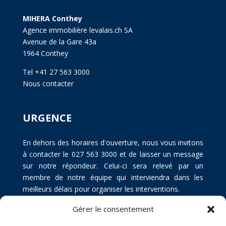
MIHERA Conthey
Agence immobilière levalais.ch SA
Avenue de la Gare 43a
1964 Conthey
Tel +41 27 563 3000
Nous contacter
URGENCE
En dehors des horaires d'ouverture, nous vous invitons
à contacter le 027 563 3000 et de laisser un message
sur notre répondeur. Celui-ci sera relevé par un
membre de notre équipe qui interviendra dans les
meilleurs délais pour organiser les interventions.
Gérer le consentement