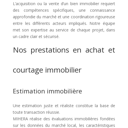
L’acquisition ou la vente d’un bien immobilier requiert
des compétences spécifiques, une connaissance
approfondie du marché et une coordination rigoureuse
entre les différents acteurs impliqués. Notre équipe
met son expertise au service de chaque projet, dans
un cadre clair et sécurisé.
Nos prestations en achat et
courtage immobilier
Estimation immobilière
Une estimation juste et réaliste constitue la base de
toute transaction réussie.
MIHERA réalise des évaluations immobilières fondées
sur les données du marché local, les caractéristiques