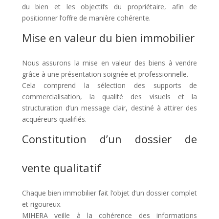
du bien et les objectifs du propriétaire, afin de
positionner l’offre de manière cohérente.
Mise en valeur du bien immobilier
Nous assurons la mise en valeur des biens à vendre
grâce à une présentation soignée et professionnelle.
Cela comprend la sélection des supports de
commercialisation, la qualité des visuels et la
structuration d’un message clair, destiné à attirer des
acquéreurs qualifiés.
Constitution d’un dossier de
vente qualitatif
Chaque bien immobilier fait l’objet d’un dossier complet
et rigoureux.
MIHERA veille à la cohérence des informations