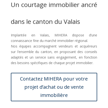
Un courtage immobilier ancré
dans le canton du Valais
Implantée en Valais, MIHERA dispose d’une
connaissance fine du marché immobilier régional.
Nos équipes accompagnent vendeurs et acquéreurs
sur l’ensemble du canton, en proposant des conseils
adaptés et un service sans engagement, en fonction
des besoins spécifiques de chaque projet immobilier.
Contactez MIHERA pour votre
projet d’achat ou de vente
immobilière