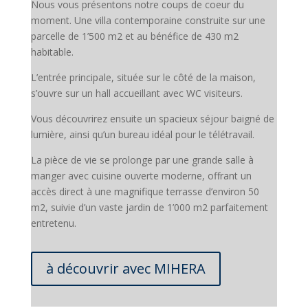
Nous vous présentons notre coups de coeur du
moment. Une villa contemporaine construite sur une
parcelle de 1’500 m2 et au bénéfice de 430 m2
habitable.
L’entrée principale, située sur le côté de la maison,
s’ouvre sur un hall accueillant avec WC visiteurs.
Vous découvrirez ensuite un spacieux séjour baigné de
lumière, ainsi qu’un bureau idéal pour le télétravail.
La pièce de vie se prolonge par une grande salle à
manger avec cuisine ouverte moderne, offrant un
accès direct à une magnifique terrasse d’environ 50
m2, suivie d’un vaste jardin de 1’000 m2 parfaitement
entretenu.
à découvrir avec MIHERA