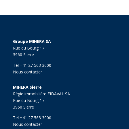
Groupe MIHERA SA
Rue du Bourg 17
3960 Sierre
Tel +41 27 563 3000
Nous contacter
MIHERA Sierre
Régie immobilière FIDAVAL SA
Rue du Bourg 17
3960 Sierre
Tel +41 27 563 3000
Nous contacter