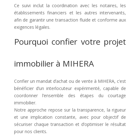
Ce suivi inclut la coordination avec les notaires, les
établissements financiers et les autres intervenants,
afin de garantir une transaction fluide et conforme aux
exigences légales.
Pourquoi confier votre projet
immobilier à MIHERA
Confier un mandat d’achat ou de vente à MIHERA, c’est
bénéficier d’un interlocuteur expérimenté, capable de
coordonner l’ensemble des étapes du courtage
immobilier.
Notre approche repose sur la transparence, la rigueur
et une implication constante, avec pour objectif de
sécuriser chaque transaction et d’optimiser le résultat
pour nos clients.