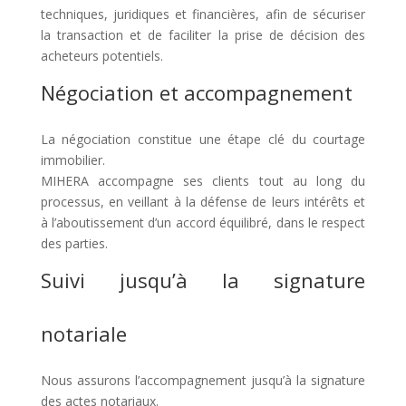
techniques, juridiques et financières, afin de sécuriser
la transaction et de faciliter la prise de décision des
acheteurs potentiels.
Négociation et accompagnement
La négociation constitue une étape clé du courtage
immobilier.
MIHERA accompagne ses clients tout au long du
processus, en veillant à la défense de leurs intérêts et
à l’aboutissement d’un accord équilibré, dans le respect
des parties.
Suivi jusqu’à la signature
notariale
Nous assurons l’accompagnement jusqu’à la signature
des actes notariaux.