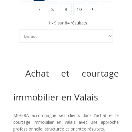
7
8
9
10
1 - 9 sur 84 résultats
Achat et courtage
immobilier en Valais
MIHERA accompagne ses clients dans l’achat et le
courtage immobilier en Valais avec une approche
professionnelle, structurée et orientée résultats.