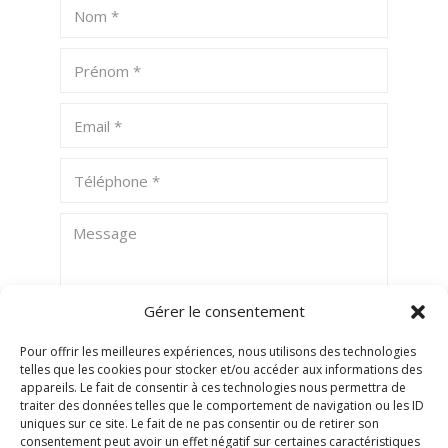
Gérer le consentement
Pour offrir les meilleures expériences, nous utilisons des technologies
telles que les cookies pour stocker et/ou accéder aux informations des
ENVOYER
appareils. Le fait de consentir à ces technologies nous permettra de
traiter des données telles que le comportement de navigation ou les ID
uniques sur ce site. Le fait de ne pas consentir ou de retirer son
consentement peut avoir un effet négatif sur certaines caractéristiques