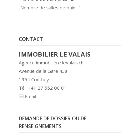
Nombre de salles de bain :
1
CONTACT
IMMOBILIER LE VALAIS
Agence immobilière levalais.ch
Avenue de la Gare 43a
1964 Conthey
Tél. +41 27 552 00 01
Email
DEMANDE DE DOSSIER OU DE
RENSEIGNEMENTS