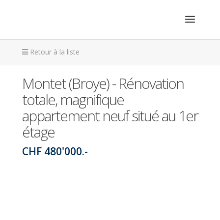
Retour à la liste
Montet (Broye) - Rénovation
totale, magnifique
appartement neuf situé au 1er
étage
CHF 480'000.-