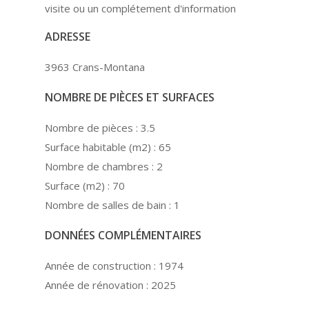
visite ou un complétement d'information
ADRESSE
3963 Crans-Montana
NOMBRE DE PIÈCES ET SURFACES
Nombre de pièces :
3.5
Surface habitable (m2) :
65
Nombre de chambres :
2
Surface (m2) :
70
Nombre de salles de bain :
1
DONNÉES COMPLÉMENTAIRES
Année de construction :
1974
Année de rénovation :
2025