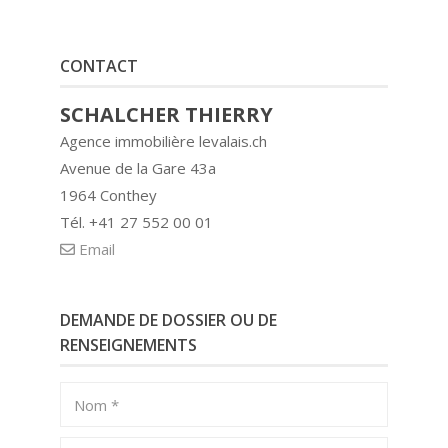
CONTACT
SCHALCHER THIERRY
Agence immobilière levalais.ch
Avenue de la Gare 43a
1964 Conthey
Tél. +41 27 552 00 01
Email
DEMANDE DE DOSSIER OU DE
RENSEIGNEMENTS