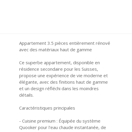
Appartement 3.5 pièces entièrement rénové
avec des matériaux haut de gamme
Ce superbe appartement, disponible en
résidence secondaire pour les Suisses,
propose une expérience de vie moderne et
élégante, avec des finitions haut de gamme
et un design réfléchi dans les moindres
détails.
Caractéristiques principales
- Cuisine premium : Équipée du système
Quooker pour l'eau chaude instantanée, de