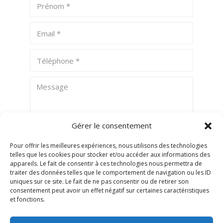
Gérer le consentement
Pour offrir les meilleures expériences, nous utilisons des technologies
telles que les cookies pour stocker et/ou accéder aux informations des
ENVOYER
appareils. Le fait de consentir à ces technologies nous permettra de
traiter des données telles que le comportement de navigation ou les ID
uniques sur ce site. Le fait de ne pas consentir ou de retirer son
consentement peut avoir un effet négatif sur certaines caractéristiques
et fonctions.