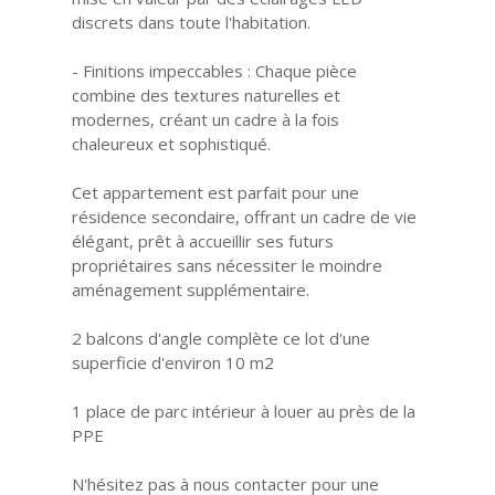
discrets dans toute l'habitation.
- Finitions impeccables : Chaque pièce
combine des textures naturelles et
modernes, créant un cadre à la fois
chaleureux et sophistiqué.
Cet appartement est parfait pour une
résidence secondaire, offrant un cadre de vie
élégant, prêt à accueillir ses futurs
propriétaires sans nécessiter le moindre
aménagement supplémentaire.
2 balcons d'angle complète ce lot d'une
superficie d'environ 10 m2
1 place de parc intérieur à louer au près de la
PPE
N'hésitez pas à nous contacter pour une