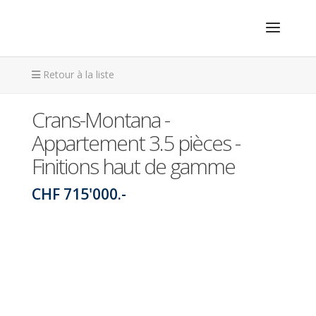
Retour à la liste
Crans-Montana -
Appartement 3.5 pièces -
Finitions haut de gamme
CHF 715'000.-