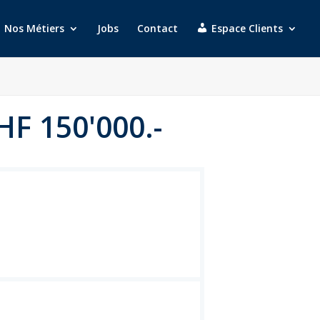
Nos Métiers
Jobs
Contact
Espace Clients
HF 150'000.-