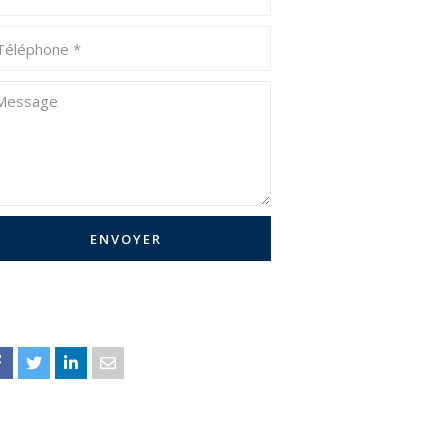
ENVOYER