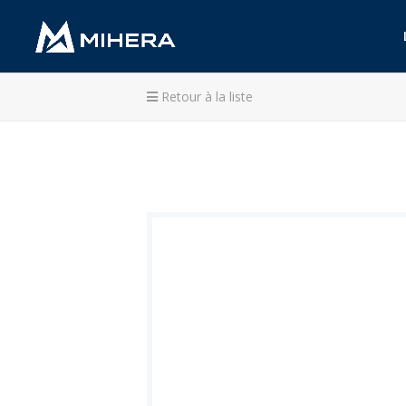
Retour à la liste