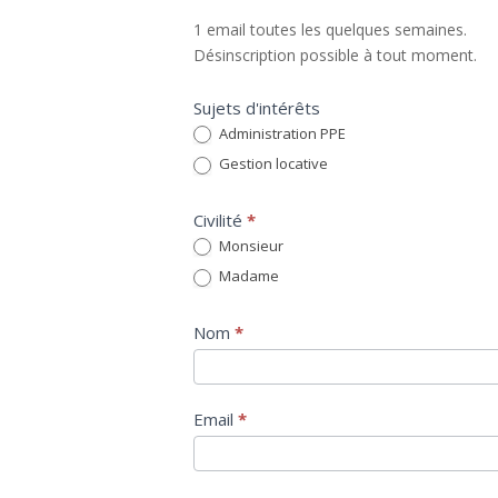
1 email toutes les quelques semaines.
Désinscription possible à tout moment.
Sujets d'intérêts
Administration PPE
Gestion locative
Civilité
*
Monsieur
Madame
Nom
*
Email
*