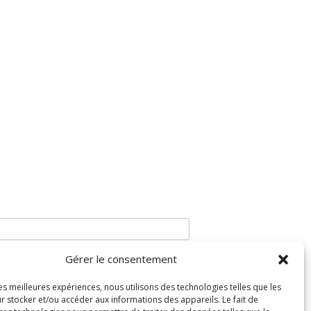
Gérer le consentement
les meilleures expériences, nous utilisons des technologies telles que les
r stocker et/ou accéder aux informations des appareils. Le fait de