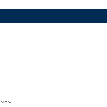
locative.