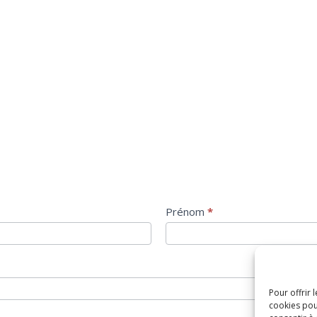
Prénom
*
Pour offrir 
cookies pou