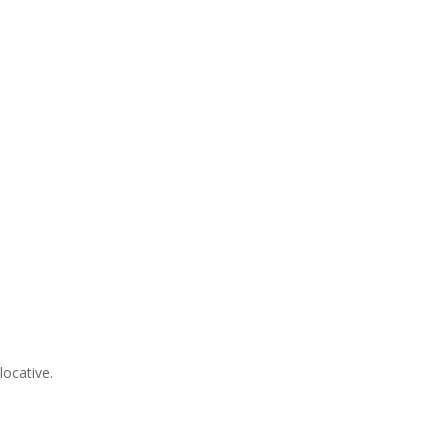
locative.