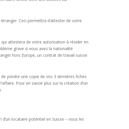
 étranger. Ceci permettra d’attester de votre
e qui attestera de votre autorisation à résider en
blème grave si vous avez la nationalité
ranger hors Europe, un contrat de travail suisse
 de joindre une copie de vos 3 dernières fiches
’affaire. Pour en savoir plus sur la création d’un
n.
d’un locataire potentiel en Suisse – nous les