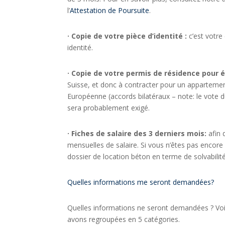
l’
Attestation de Poursuite
.
· Copie de votre pièce d’identité :
c’est votre
identité.
· Copie de votre permis de résidence pour é
Suisse, et donc à contracter pour un appartement
Européenne (accords bilatéraux – note: le vote d
sera probablement exigé.
· Fiches de salaire des 3 derniers mois:
afin 
mensuelles de salaire. Si vous n’êtes pas encore s
dossier de location béton en terme de solvabilité
Quelles informations me seront demandées?
Quelles informations ne seront demandées ? Voic
avons regroupées en 5 catégories.