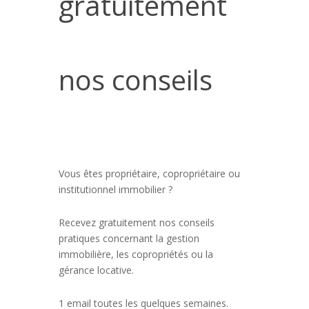
gratuitement
nos conseils
Vous êtes propriétaire, copropriétaire ou
institutionnel immobilier ?
Recevez gratuitement nos conseils
pratiques concernant la gestion
immobilière, les copropriétés ou la
gérance locative.
1 email toutes les quelques semaines.