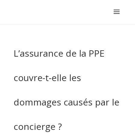
L’assurance de la PPE
couvre-t-elle les
dommages causés par le
concierge ?