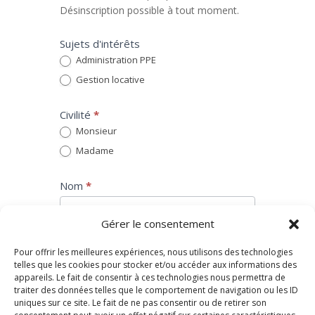
Désinscription possible à tout moment.
Sujets d'intérêts
Administration PPE
Gestion locative
Civilité
*
Monsieur
Madame
Nom
*
Gérer le consentement
Prénom
*
Pour offrir les meilleures expériences, nous utilisons des technologies
telles que les cookies pour stocker et/ou accéder aux informations des
appareils. Le fait de consentir à ces technologies nous permettra de
traiter des données telles que le comportement de navigation ou les ID
Email
*
uniques sur ce site. Le fait de ne pas consentir ou de retirer son