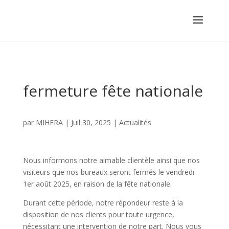
fermeture fête nationale
par
MIHERA
|
Juil 30, 2025
|
Actualités
Nous informons notre aimable clientèle ainsi que nos
visiteurs que nos bureaux seront fermés le vendredi
1er août 2025, en raison de la fête nationale.
Durant cette période, notre répondeur reste à la
disposition de nos clients pour toute urgence,
nécessitant une intervention de notre part. Nous vous