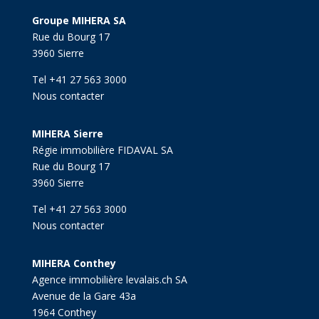
Groupe MIHERA SA
Rue du Bourg 17
3960 Sierre
Tel +41 27 563 3000
Nous contacter
MIHERA Sierre
Régie immobilière FIDAVAL SA
Rue du Bourg 17
3960 Sierre
Tel +41 27 563 3000
Nous contacter
MIHERA Conthey
Agence immobilière levalais.ch SA
Avenue de la Gare 43a
1964 Conthey