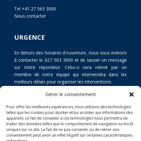
Tel +41 27 563 3000
Nous contacter
URGENCE
En dehors des horaires d'ouverture, nous vous invitons
à contacter le 027 563 3000 et de laisser un message
sur notre répondeur. Celui-ci sera relevé par un
membre de notre équipe qui interviendra dans les
meilleurs délais pour organiser les interventions.
Gérer le consentement
Pour offrir les meilleures expériences, nous utilisons des technologies
telles que les cookies pour stocker et/ou accéder aux informations des
appareils. Le fait de consentir à ces technologies nous permettra de
traiter des données telles que le comportement de navigation ou les ID
uniques sur ce site. Le fait de ne pas consentir ou de retirer son
consentement peut avoir un effet négatif sur certaines caractéristiques
et fonctions.