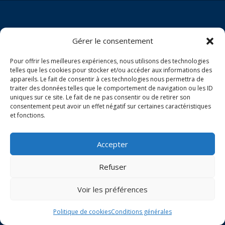
Gérer le consentement
Pour offrir les meilleures expériences, nous utilisons des technologies
telles que les cookies pour stocker et/ou accéder aux informations des
appareils. Le fait de consentir à ces technologies nous permettra de
traiter des données telles que le comportement de navigation ou les ID
uniques sur ce site. Le fait de ne pas consentir ou de retirer son
consentement peut avoir un effet négatif sur certaines caractéristiques
et fonctions.
Accepter
Refuser
Voir les préférences
Politique de cookies
Conditions générales