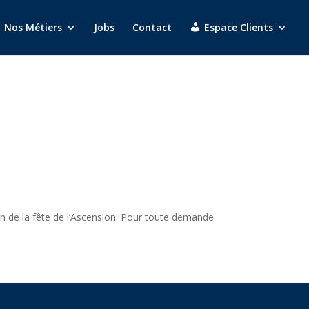
Nos Métiers
Jobs
Contact
Espace Clients
on de la fête de l’Ascension. Pour toute demande