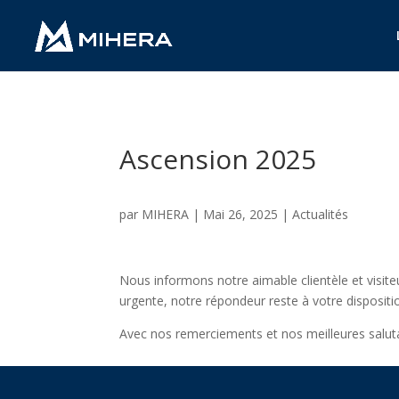
Ascension 2025
par
MIHERA
|
Mai 26, 2025
|
Actualités
Nous informons notre aimable clientèle et visit
urgente, notre répondeur reste à votre disposit
Avec nos remerciements et nos meilleures salut