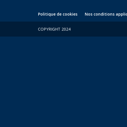
Politique de cookies
Nos conditions appli
COPYRIGHT 2024