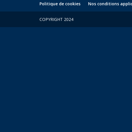
Politique de cookies
Nos conditions appli
COPYRIGHT 2024