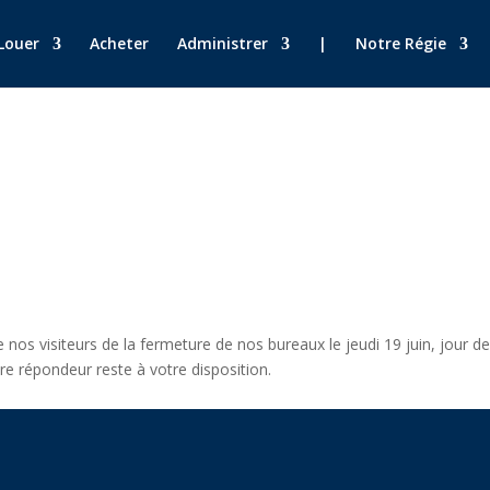
Louer
Acheter
Administrer
|
Notre Régie
nos visiteurs de la fermeture de nos bureaux le jeudi 19 juin, jour de 
re répondeur reste à votre disposition.