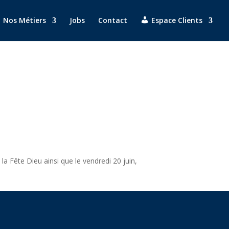
Nos Métiers
Jobs
Contact
Espace Clients
la Fête Dieu ainsi que le vendredi 20 juin,