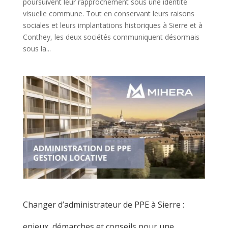
poursuivent leur rapprochement sous une identité
visuelle commune. Tout en conservant leurs raisons
sociales et leurs implantations historiques à Sierre et à
Conthey, les deux sociétés communiquent désormais
sous la...
Changer d’administrateur de PPE à Sierre :
enjeux, démarches et conseils pour une