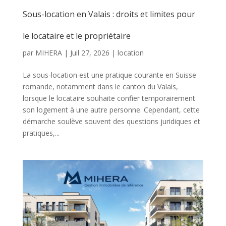
Sous-location en Valais : droits et limites pour
le locataire et le propriétaire
par
MIHERA
|
Juil 27, 2026
|
location
La sous-location est une pratique courante en Suisse
romande, notamment dans le canton du Valais,
lorsque le locataire souhaite confier temporairement
son logement à une autre personne. Cependant, cette
démarche soulève souvent des questions juridiques et
pratiques,...