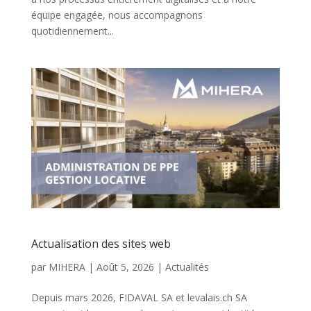
équipe engagée, nous accompagnons
quotidiennement...
Actualisation des sites web
par
MIHERA
|
Août 5, 2026
|
Actualités
Depuis mars 2026, FIDAVAL SA et levalais.ch SA