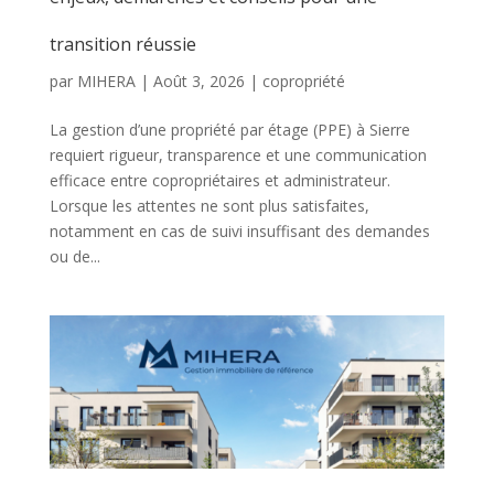
transition réussie
par
MIHERA
|
Août 3, 2026
|
copropriété
La gestion d’une propriété par étage (PPE) à Sierre
requiert rigueur, transparence et une communication
efficace entre copropriétaires et administrateur.
Lorsque les attentes ne sont plus satisfaites,
notamment en cas de suivi insuffisant des demandes
ou de...