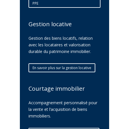
PPE
Gestion locative
Gestion des biens locatifs, relation
avec les locataires et valorisation
durable du patrimoine immobilier.
En savoir plus sur la gestion locative
Courtage immobilier
Accompagnement personnalisé pour
la vente et l’acquisition de biens
immobiliers.