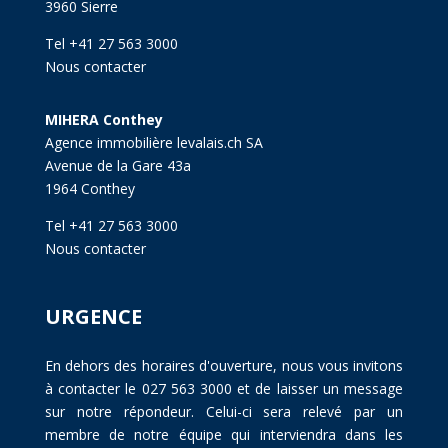
3960 Sierre
Tel +41 27 563 3000
Nous contacter
MIHERA Conthey
Agence immobilière levalais.ch SA
Avenue de la Gare 43a
1964 Conthey
Tel +41 27 563 3000
Nous contacter
URGENCE
En dehors des horaires d'ouverture, nous vous invitons
à contacter le 027 563 3000 et de laisser un message
sur notre répondeur. Celui-ci sera relevé par un
membre de notre équipe qui interviendra dans les