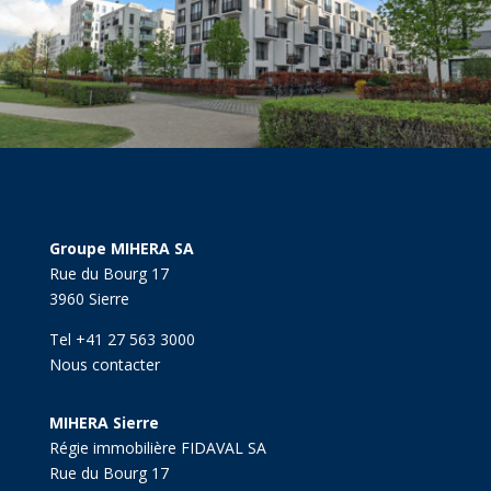
Groupe MIHERA SA
Rue du Bourg 17
3960 Sierre
Tel +41 27 563 3000
Nous contacter
MIHERA Sierre
Régie immobilière FIDAVAL SA
Rue du Bourg 17