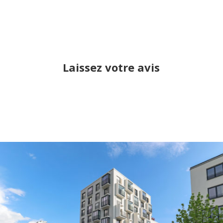
Laissez votre avis