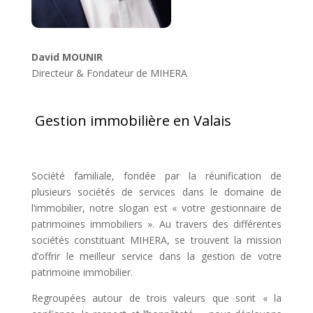
David MOUNIR
Directeur & Fondateur de MIHERA
Gestion immobilière en Valais
Société familiale, fondée par la réunification de
plusieurs sociétés de services dans le domaine de
l’immobilier, notre slogan est « votre gestionnaire de
patrimoines immobiliers ». Au travers des différentes
sociétés constituant MIHERA, se trouvent la mission
d’offrir le meilleur service dans la gestion de votre
patrimoine immobilier.
Regroupées autour de trois valeurs que sont « la