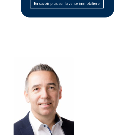
En savoir plus sur la vente immobilière