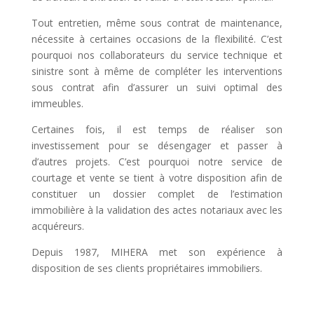
Tout entretien, même sous contrat de maintenance,
nécessite à certaines occasions de la flexibilité. C’est
pourquoi nos collaborateurs du service technique et
sinistre sont à même de compléter les interventions
sous contrat afin d’assurer un suivi optimal des
immeubles.
Certaines fois, il est temps de réaliser son
investissement pour se désengager et passer à
d’autres projets. C’est pourquoi notre service de
courtage et vente se tient à votre disposition afin de
constituer un dossier complet de l’estimation
immobilière à la validation des actes notariaux avec les
acquéreurs.
Depuis 1987, MIHERA met son expérience à
disposition de ses clients propriétaires immobiliers.