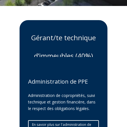
Gérant/te technique
d’immeubles (40%)
Administration de PPE
Administration de copropriétés, suivi
technique et gestion financière, dans
le respect des obligations légales.
En savoir plus sur l'administration de