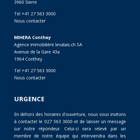
3960 Sierre
Tel +41 27 563 3000
Nous contacter
MIHERA Conthey
Agence immobilière levalais.ch SA
Avenue de la Gare 43a
1964 Conthey
Tel +41 27 563 3000
Nous contacter
URGENCE
En dehors des horaires d'ouverture, nous vous invitons
à contacter le 027 563 3000 et de laisser un message
sur notre répondeur. Celui-ci sera relevé par un
membre de notre équipe qui interviendra dans les