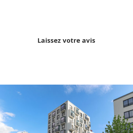
Laissez votre avis