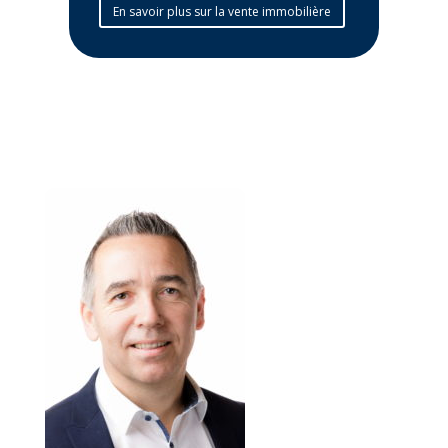
En savoir plus sur la vente immobilière