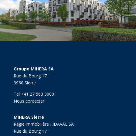
Groupe MIHERA SA
Rue du Bourg 17
3960 Sierre
Tel +41 27 563 3000
Nous contacter
MIHERA Sierre
Régie immobilière FIDAVAL SA
Rue du Bourg 17