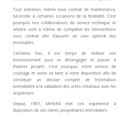
Tout entretien, même sous contrat de maintenance,
nécessite à certaines occasions de la flexibilité. C’est
pourquoi nos collaborateurs du service technique et
sinistre sont à même de compléter les interventions
sous contrat afin d’assurer un suivi optimal des
immeubles.
Certaines fois, il est temps de réaliser son
investissement pour se désengager et passer à
d’autres projets. C’est pourquoi notre service de
courtage et vente se tient à votre disposition afin de
constituer un dossier complet de l’estimation
immobilière à la validation des actes notariaux avec les
acquéreurs.
Depuis 1987, MIHERA met son expérience à
disposition de ses clients propriétaires immobiliers.