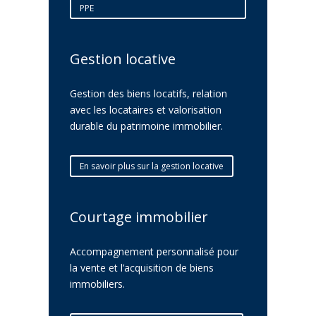
PPE
Gestion locative
Gestion des biens locatifs, relation
avec les locataires et valorisation
durable du patrimoine immobilier.
En savoir plus sur la gestion locative
Courtage immobilier
Accompagnement personnalisé pour
la vente et l’acquisition de biens
immobiliers.