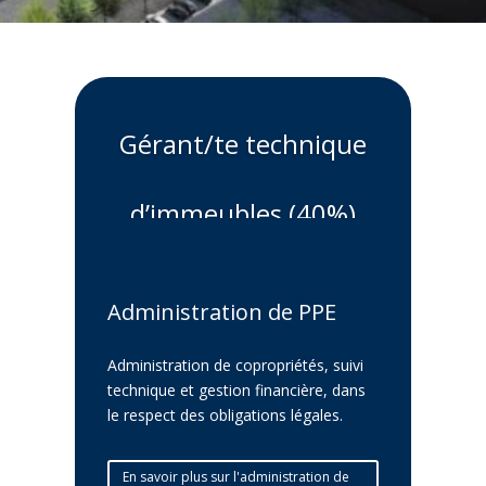
Gérant/te technique
d’immeubles (40%)
Administration de PPE
Administration de copropriétés, suivi
technique et gestion financière, dans
le respect des obligations légales.
En savoir plus sur l'administration de