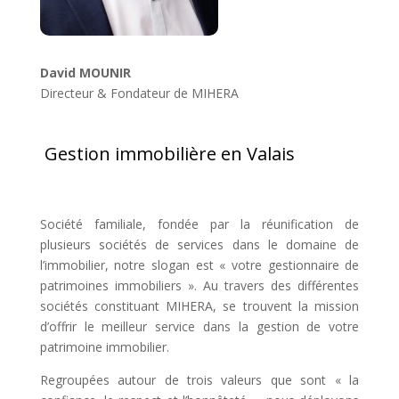
David MOUNIR
Directeur & Fondateur de MIHERA
Gestion immobilière en Valais
Société familiale, fondée par la réunification de
plusieurs sociétés de services dans le domaine de
l’immobilier, notre slogan est « votre gestionnaire de
patrimoines immobiliers ». Au travers des différentes
sociétés constituant MIHERA, se trouvent la mission
d’offrir le meilleur service dans la gestion de votre
patrimoine immobilier.
Regroupées autour de trois valeurs que sont « la