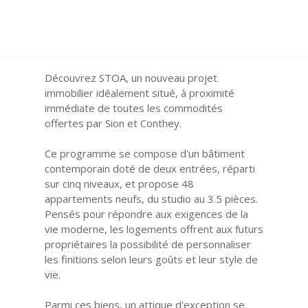
Découvrez STOA, un nouveau projet
immobilier idéalement situé, à proximité
immédiate de toutes les commodités
offertes par Sion et Conthey.
Ce programme se compose d'un bâtiment
contemporain doté de deux entrées, réparti
sur cinq niveaux, et propose 48
appartements neufs, du studio au 3.5 pièces.
Pensés pour répondre aux exigences de la
vie moderne, les logements offrent aux futurs
propriétaires la possibilité de personnaliser
les finitions selon leurs goûts et leur style de
vie.
Parmi ces biens, un attique d'exception se