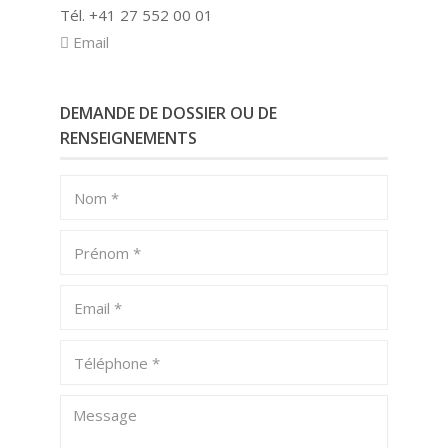
Tél. +41 27 552 00 01
Email
DEMANDE DE DOSSIER OU DE
RENSEIGNEMENTS