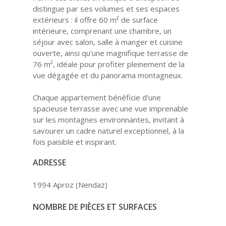
distingue par ses volumes et ses espaces
extérieurs : il offre 60 m² de surface
intérieure, comprenant une chambre, un
séjour avec salon, salle à manger et cuisine
ouverte, ainsi qu'une magnifique terrasse de
76 m², idéale pour profiter pleinement de la
vue dégagée et du panorama montagneux.
Chaque appartement bénéficie d'une
spacieuse terrasse avec une vue imprenable
sur les montagnes environnantes, invitant à
savourer un cadre naturel exceptionnel, à la
fois paisible et inspirant.
ADRESSE
1994 Aproz (Nendaz)
NOMBRE DE PIÈCES ET SURFACES