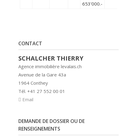
653'000.-
CONTACT
SCHALCHER THIERRY
Agence immobilière levalais.ch
Avenue de la Gare 43a
1964 Conthey
Tél. +41 27 552 00 01
Email
DEMANDE DE DOSSIER OU DE
RENSEIGNEMENTS