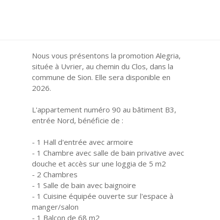
Nous vous présentons la promotion Alegria,
située à Uvrier, au chemin du Clos, dans la
commune de Sion. Elle sera disponible en
2026.
L'appartement numéro 90 au bâtiment B3,
entrée Nord, bénéficie de :
- 1 Hall d'entrée avec armoire
- 1 Chambre avec salle de bain privative avec
douche et accès sur une loggia de 5 m2
- 2 Chambres
- 1 Salle de bain avec baignoire
- 1 Cuisine équipée ouverte sur l'espace à
manger/salon
- 1 Balcon de 68 m2