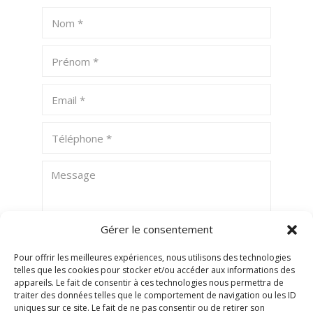
Gérer le consentement
Pour offrir les meilleures expériences, nous utilisons des technologies
telles que les cookies pour stocker et/ou accéder aux informations des
ENVOYER
appareils. Le fait de consentir à ces technologies nous permettra de
traiter des données telles que le comportement de navigation ou les ID
uniques sur ce site. Le fait de ne pas consentir ou de retirer son