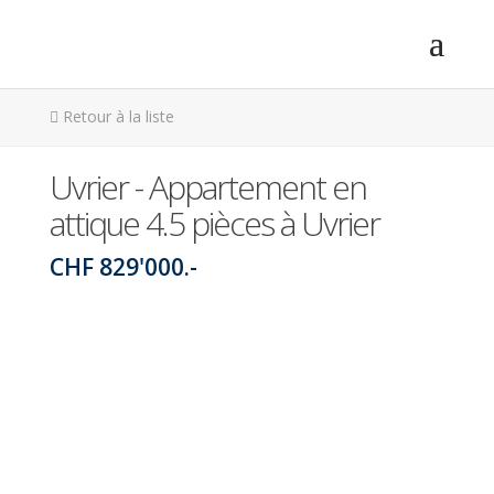
Retour à la liste
Uvrier - Appartement en
attique 4.5 pièces à Uvrier
CHF 829'000.-