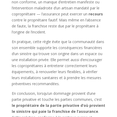
non conforme, un manque d’entretien manifeste ou
l’intervention maladroite d’un artisan mandaté par le
copropriétaire — l’assurance peut exercer un
recours
contre le propriétaire fautif. Mais même en l’absence
de faute, la franchise reste due par le propriétaire à
l’origine de l’incident.
En pratique, cette règle évite que la communauté dans
son ensemble supporte les conséquences financières
d’un sinistre qui trouve son origine dans un espace ou
une installation privée. Elle permet aussi d’encourager
les copropriétaires à entretenir correctement leurs
équipements, à renouveler leurs flexibles, à vérifier
leurs installations sanitaires et à prendre les mesures
préventives recommandées.
En conclusion, lorsqu’un dommage provient d’une
partie privative et touche les parties communes, c’est
le propriétaire de la partie privative d’où provient
le sinistre qui paie la franchise de l’assurance
.