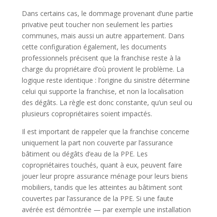
Dans certains cas, le dommage provenant d’une partie
privative peut toucher non seulement les parties
communes, mais aussi un autre appartement. Dans
cette configuration également, les documents
professionnels précisent que la franchise reste à la
charge du propriétaire d’où provient le problème. La
logique reste identique : l’origine du sinistre détermine
celui qui supporte la franchise, et non la localisation
des dégâts. La règle est donc constante, qu’un seul ou
plusieurs copropriétaires soient impactés.
Il est important de rappeler que la franchise concerne
uniquement la part non couverte par l’assurance
bâtiment ou dégâts d’eau de la PPE. Les
copropriétaires touchés, quant à eux, peuvent faire
jouer leur propre assurance ménage pour leurs biens
mobiliers, tandis que les atteintes au bâtiment sont
couvertes par l’assurance de la PPE. Si une faute
avérée est démontrée — par exemple une installation