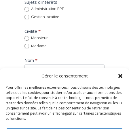
Sujets d'intérêts
Administration PPE
Gestion locative
Civilité
*
Monsieur
Madame
Nom
*
Gérer le consentement
Prénom
*
Pour offrir les meilleures expériences, nous utilisons des technologies
telles que les cookies pour stocker et/ou accéder aux informations des
appareils. Le fait de consentir à ces technologies nous permettra de
traiter des données telles que le comportement de navigation ou les ID
Email
*
uniques sur ce site. Le fait de ne pas consentir ou de retirer son
consentement peut avoir un effet négatif sur certaines caractéristiques
et fonctions.