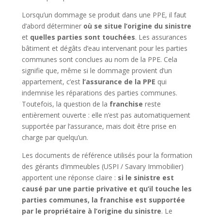
Lorsqu’un dommage se produit dans une PPE, il faut
d’abord déterminer
où se situe l’origine du sinistre
et
quelles parties sont touchées
. Les assurances
bâtiment et dégâts d’eau intervenant pour les parties
communes sont conclues au nom de la PPE. Cela
signifie que, même si le dommage provient d’un
appartement, c’est
l’assurance de la PPE
qui
indemnise les réparations des parties communes.
Toutefois, la question de la
franchise
reste
entièrement ouverte : elle n’est pas automatiquement
supportée par l’assurance, mais doit être prise en
charge par quelqu’un.
Les documents de référence utilisés pour la formation
des gérants d’immeubles (USPI / Savary Immobilier)
apportent une réponse claire :
si le sinistre est
causé par une partie privative et qu’il touche les
parties communes, la franchise est supportée
par le propriétaire à l’origine du sinistre
. Le