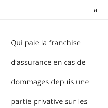
Qui paie la franchise
d’assurance en cas de
dommages depuis une
partie privative sur les