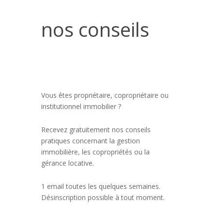
nos conseils
Vous êtes propriétaire, copropriétaire ou
institutionnel immobilier ?
Recevez gratuitement nos conseils
pratiques concernant la gestion
immobilière, les copropriétés ou la
gérance locative.
1 email toutes les quelques semaines.
Désinscription possible à tout moment.