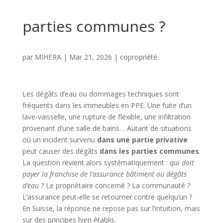
parties communes ?
par
MIHERA
|
Mar 21, 2026
|
copropriété
Les dégâts d’eau ou dommages techniques sont
fréquents dans les immeubles en PPE. Une fuite d’un
lave‑vaisselle, une rupture de flexible, une infiltration
provenant d’une salle de bains… Autant de situations
où un incident survenu
dans une partie privative
peut causer des dégâts
dans les parties communes
.
La question revient alors systématiquement :
qui doit
payer la franchise de l’assurance bâtiment ou dégâts
d’eau ?
Le propriétaire concerné ? La communauté ?
L’assurance peut‑elle se retourner contre quelqu’un ?
En Suisse, la réponse ne repose pas sur l’intuition, mais
sur des principes bien établis.