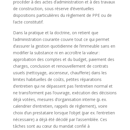
procéder à des actes d’administration et à des travaux
de construction, sous réserve d’éventuelles
dispositions particulières du règlement de PPE ou de
l’acte constitutif.
Dans la pratique et la doctrine, on retient que
l’administration courante couvre tout ce qui permet
d’assurer la gestion quotidienne de l’immeuble sans en
modifier la substance ni en accroître la valeur :
approbation des comptes et du budget, paiement des
charges, conclusion et renouvellement de contrats
usuels (nettoyage, ascenseur, chaufferie) dans les
limites habituelles de coûts, petites réparations
d’entretien qui ne dépassent pas l’entretien normal et
ne transforment pas l’ouvrage, exécution des décisions
déjà votées, mesures d’organisation interne (p. ex.
calendrier d’entretien, rappels de règlement), voire
choix d’un prestataire lorsque l’objet (par ex. l’entretien
nécessaire) a déjà été décidé par l’assemblée. Ces
tâches sont au cœur du mandat confié à