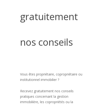
gratuitement
nos conseils
Vous êtes propriétaire, copropriétaire ou
institutionnel immobilier ?
Recevez gratuitement nos conseils
pratiques concernant la gestion
immobilière, les copropriétés ou la