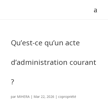
Qu’est-ce qu’un acte
d’administration courant
?
par
MIHERA
|
Mar 22, 2026
|
copropriété