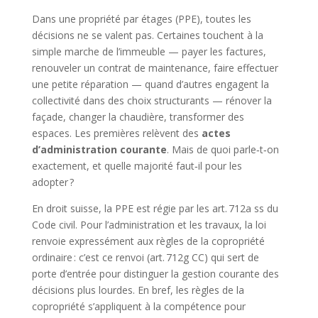
Dans une propriété par étages (PPE), toutes les
décisions ne se valent pas. Certaines touchent à la
simple marche de l’immeuble — payer les factures,
renouveler un contrat de maintenance, faire effectuer
une petite réparation — quand d’autres engagent la
collectivité dans des choix structurants — rénover la
façade, changer la chaudière, transformer des
espaces. Les premières relèvent des
actes
d’administration courante
. Mais de quoi parle‑t‑on
exactement, et quelle majorité faut‑il pour les
adopter ?
En droit suisse, la PPE est régie par les art. 712a ss du
Code civil. Pour l’administration et les travaux, la loi
renvoie expressément aux règles de la copropriété
ordinaire : c’est ce renvoi (art. 712g CC) qui sert de
porte d’entrée pour distinguer la gestion courante des
décisions plus lourdes. En bref, les règles de la
copropriété s’appliquent à la compétence pour