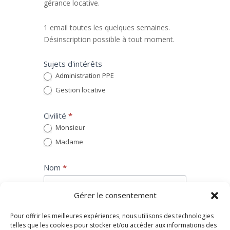
gérance locative.
1 email toutes les quelques semaines.
Désinscription possible à tout moment.
Sujets d'intérêts
Administration PPE
Gestion locative
Civilité
*
Monsieur
Madame
Nom
*
Gérer le consentement
Prénom
*
Pour offrir les meilleures expériences, nous utilisons des technologies
telles que les cookies pour stocker et/ou accéder aux informations des