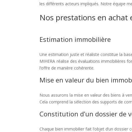
les différents acteurs impliqués. Notre équipe me
Nos prestations en achat 
Estimation immobilière
Une estimation juste et réaliste constitue la bas
MIHERA réalise des évaluations immobilières fond
l’offre de manière cohérente.
Mise en valeur du bien immobi
Nous assurons la mise en valeur des biens à ven
Cela comprend la sélection des supports de commer
Constitution d’un dossier de v
Chaque bien immobilier fait l’objet d’un dossier 