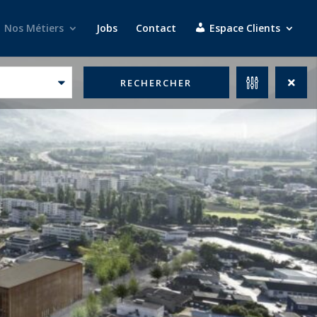
Nos Métiers
Jobs
Contact
Espace Clients