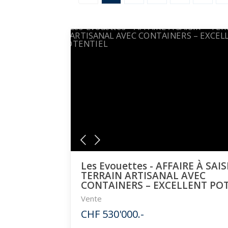
Les Evouettes - AFFAIRE À SAIS
TERRAIN ARTISANAL AVEC
CONTAINERS – EXCELLENT PO
Vente
CHF 530'000.-