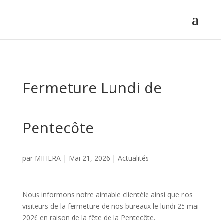
Fermeture Lundi de
Pentecôte
par
MIHERA
|
Mai 21, 2026
|
Actualités
Nous informons notre aimable clientèle ainsi que nos
visiteurs de la fermeture de nos bureaux le lundi 25 mai
2026 en raison de la fête de la Pentecôte.