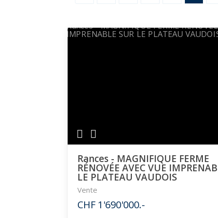
Rances - MAGNIFIQUE FERME
RÉNOVÉE AVEC VUE IMPRENAB
LE PLATEAU VAUDOIS
Vente
CHF 1'690'000.-