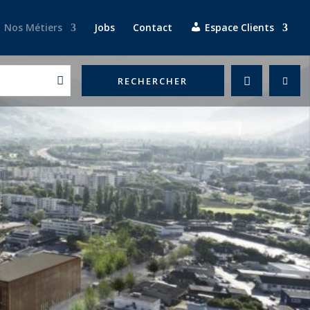
Nos Métiers
Jobs
Contact
Espace Clients