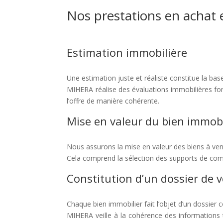
Nos prestations en achat 
Estimation immobilière
Une estimation juste et réaliste constitue la bas
MIHERA réalise des évaluations immobilières fond
l’offre de manière cohérente.
Mise en valeur du bien immobi
Nous assurons la mise en valeur des biens à ven
Cela comprend la sélection des supports de commer
Constitution d’un dossier de v
Chaque bien immobilier fait l’objet d’un dossier 
MIHERA veille à la cohérence des informations te