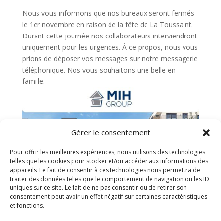
Nous vous informons que nos bureaux seront fermés
le 1er novembre en raison de la fête de La Toussaint.
Durant cette journée nos collaborateurs interviendront
uniquement pour les urgences. À ce propos, nous vous
prions de déposer vos messages sur notre messagerie
téléphonique. Nos vous souhaitons une belle en
famille.
Gérer le consentement
Pour offrir les meilleures expériences, nous utilisons des technologies
telles que les cookies pour stocker et/ou accéder aux informations des
appareils. Le fait de consentir à ces technologies nous permettra de
traiter des données telles que le comportement de navigation ou les ID
uniques sur ce site. Le fait de ne pas consentir ou de retirer son
consentement peut avoir un effet négatif sur certaines caractéristiques
et fonctions.