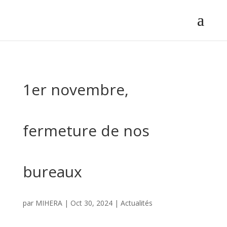
1er novembre,
fermeture de nos
bureaux
par
MIHERA
|
Oct 30, 2024
|
Actualités